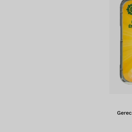
Gerec