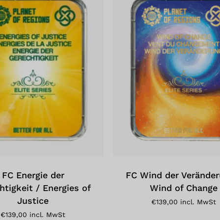
FC Energie der
FC Wind der Veränder
htigkeit / Energies of
Wind of Change
Justice
€
139,00
incl. MwSt
€
139,00
incl. MwSt