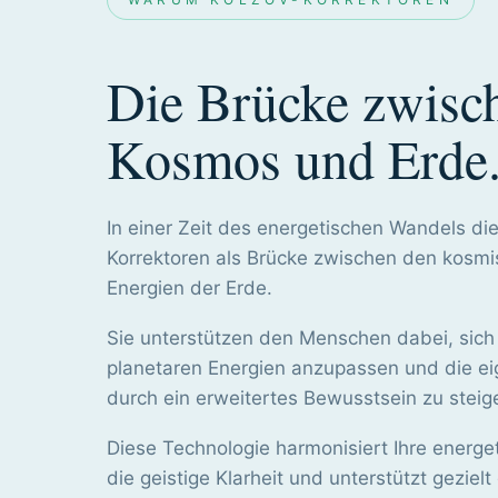
Die Brücke zwisc
Kosmos und Erde
In einer Zeit des energetischen Wandels d
Korrektoren als Brücke zwischen den kosm
Energien der Erde.
Sie unterstützen den Menschen dabei, sich 
planetaren Energien anzupassen und die ei
durch ein erweitertes Bewusstsein zu steig
Diese Technologie harmonisiert Ihre energe
die geistige Klarheit und unterstützt geziel