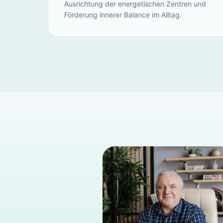
Ausrichtung der energetischen Zentren und
Förderung innerer Balance im Alltag.