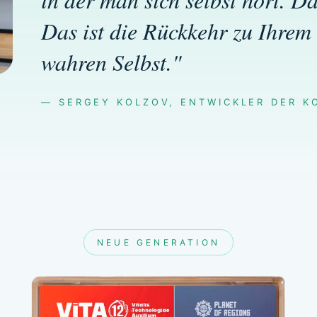
Das ist die Rückkehr zu Ihrem
wahren Selbst."
— SERGEY KOLZOV, ENTWICKLER DER K
NEUE GENERATION