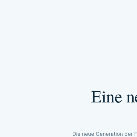
Eine n
Die neue Generation der F