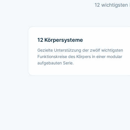
12 wichtigsten
12 Körpersysteme
Gezielte Unterstützung der zwölf wichtigsten
Funktionskreise des Körpers in einer modular
aufgebauten Serie.