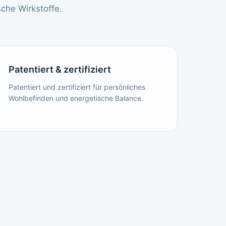
che Wirkstoffe.
Patentiert & zertifiziert
Patentiert und zertifiziert für persönliches
Wohlbefinden und energetische Balance.