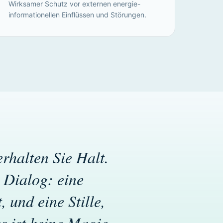
Wirksamer Schutz vor externen energie-
informationellen Einflüssen und Störungen.
rhalten Sie Halt.
 Dialog: eine
, und eine Stille,
s ist keine Magie.