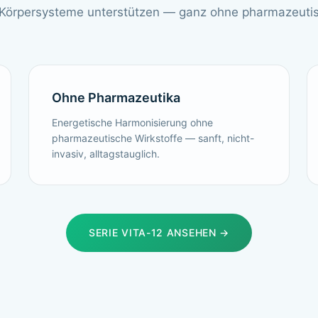
 Körpersysteme unterstützen — ganz ohne pharmazeutis
Ohne Pharmazeutika
Energetische Harmonisierung ohne
pharmazeutische Wirkstoffe — sanft, nicht-
invasiv, alltagstauglich.
SERIE VITA-12 ANSEHEN →