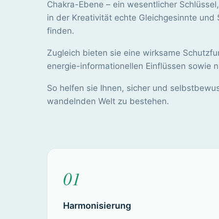
Chakra-Ebene – ein wesentlicher Schlüssel,
in der Kreativität echte Gleichgesinnte un
finden.
Zugleich bieten sie eine wirksame Schutzfu
energie-informationellen Einflüssen sowie n
So helfen sie Ihnen, sicher und selbstbewuss
wandelnden Welt zu bestehen.
01
Harmonisierung