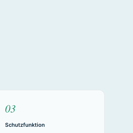
03
Schutzfunktion