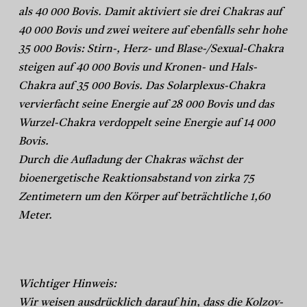
als 40 000 Bovis. Damit aktiviert sie drei Chakras auf
40 000 Bovis und zwei weitere auf ebenfalls sehr hohe
35 000 Bovis: Stirn-, Herz- und Blase-/Sexual-Chakra
steigen auf 40 000 Bovis und Kronen- und Hals-
Chakra auf 35 000 Bovis. Das Solarplexus-Chakra
vervierfacht seine Energie auf 28 000 Bovis und das
Wurzel-Chakra verdoppelt seine Energie auf 14 000
Bovis.
Durch die Aufladung der Chakras wächst der
bioenergetische Reaktionsabstand von zirka 75
Zentimetern um den Körper auf beträchtliche 1,60
Meter.
Wichtiger Hinweis:
Wir weisen ausdrücklich darauf hin, dass die Kolzov-