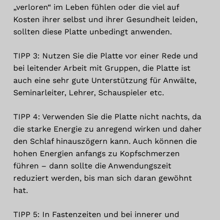
„verloren“ im Leben fühlen oder die viel auf
Kosten ihrer selbst und ihrer Gesundheit leiden,
sollten diese Platte unbedingt anwenden.
TIPP 3: Nutzen Sie die Platte vor einer Rede und
bei leitender Arbeit mit Gruppen, die Platte ist
auch eine sehr gute Unterstützung für Anwälte,
Seminarleiter, Lehrer, Schauspieler etc.
TIPP 4: Verwenden Sie die Platte nicht nachts, da
die starke Energie zu anregend wirken und daher
den Schlaf hinauszögern kann. Auch können die
hohen Energien anfangs zu Kopfschmerzen
führen – dann sollte die Anwendungszeit
reduziert werden, bis man sich daran gewöhnt
hat.
TIPP 5: In Fastenzeiten und bei innerer und