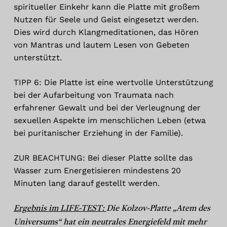
spiritueller Einkehr kann die Platte mit großem
Nutzen für Seele und Geist eingesetzt werden.
Dies wird durch Klangmeditationen, das Hören
von Mantras und lautem Lesen von Gebeten
unterstützt.
TIPP 6: Die Platte ist eine wertvolle Unterstützung
bei der Aufarbeitung von Traumata nach
erfahrener Gewalt und bei der Verleugnung der
sexuellen Aspekte im menschlichen Leben (etwa
bei puritanischer Erziehung in der Familie).
ZUR BEACHTUNG: Bei dieser Platte sollte das
Wasser zum Energetisieren mindestens 20
Minuten lang darauf gestellt werden.
Ergebnis im LIFE-TEST:
Die Kolzov-Platte „Atem des
Universums“ hat ein neutrales Energiefeld mit mehr