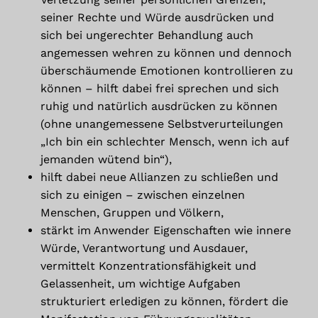
seiner Rechte und Würde ausdrücken und
sich bei ungerechter Behandlung auch
angemessen wehren zu können und dennoch
überschäumende Emotionen kontrollieren zu
können – hilft dabei frei sprechen und sich
ruhig und natürlich ausdrücken zu können
(ohne unangemessene Selbstverurteilungen
„Ich bin ein schlechter Mensch, wenn ich auf
jemanden wütend bin“),
hilft dabei neue Allianzen zu schließen und
sich zu einigen – zwischen einzelnen
Menschen, Gruppen und Völkern,
stärkt im Anwender Eigenschaften wie innere
Würde, Verantwortung und Ausdauer,
vermittelt Konzentrationsfähigkeit und
Gelassenheit, um wichtige Aufgaben
strukturiert erledigen zu können, fördert die