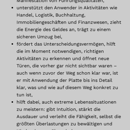
Manifestation von Führungsqualitäten,
unterstützt den Anwender in Aktivitäten wie
Handel, Logistik, Buchhaltung,
Immobiliengeschäften und Finanzwesen, zieht
die Energie des Geldes an, trägt zu einem
sicheren Umzug bei,
fördert das Unterscheidungsvermögen, hilft
die im Moment notwendigen, richtigen
Aktivitäten zu erkennen und öffnet neue
Türen, die vorher gar nicht sichtbar waren –
auch wenn zuvor der Weg schon klar war, ist
er mit Anwendung der Platte bis ins Detail
klar, was und wie auf diesem Weg konkret zu
tun ist,
hilft dabei, auch extreme Lebenssituationen
zu meistern: gibt Intuition, stärkt die
Ausdauer und verleiht die Fähigkeit, selbst die
größten Überlastungen zu bewältigen und