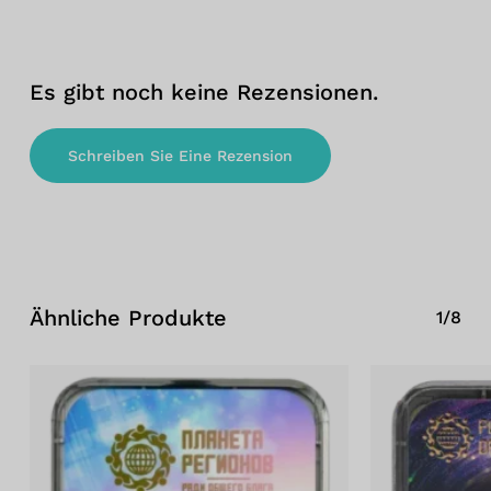
Es gibt noch keine Rezensionen.
Schreiben Sie Eine Rezension
Ähnliche Produkte
1/8