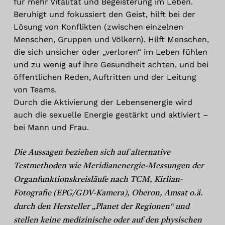
für mehr Vitalität und Begeisterung im Leben.
Beruhigt und fokussiert den Geist, hilft bei der
Lösung von Konflikten (zwischen einzelnen
Menschen, Gruppen und Völkern). Hilft Menschen,
die sich unsicher oder „verloren“ im Leben fühlen
und zu wenig auf ihre Gesundheit achten, und bei
öffentlichen Reden, Auftritten und der Leitung
von Teams.
Durch die Aktivierung der Lebensenergie wird
auch die sexuelle Energie gestärkt und aktiviert –
bei Mann und Frau.
Die Aussagen beziehen sich auf alternative
Testmethoden wie Meridianenergie-Messungen der
Organfunktionskreisläufe nach TCM, Kirlian-
Fotografie (EPG/GDV-Kamera), Oberon, Amsat o.ä.
durch den Hersteller „Planet der Regionen“ und
stellen keine medizinische oder auf den physischen