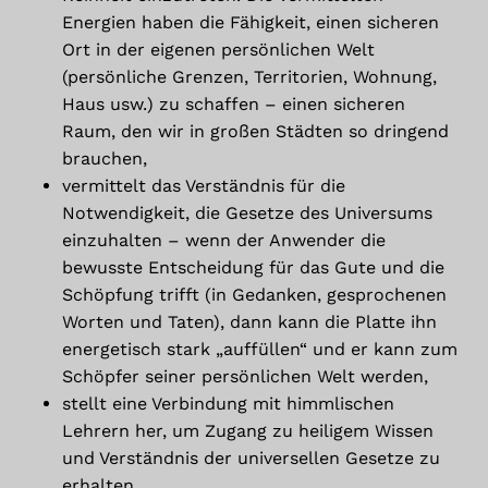
Energien haben die Fähigkeit, einen sicheren
Ort in der eigenen persönlichen Welt
(persönliche Grenzen, Territorien, Wohnung,
Haus usw.) zu schaffen – einen sicheren
Raum, den wir in großen Städten so dringend
brauchen,
vermittelt das Verständnis für die
Notwendigkeit, die Gesetze des Universums
einzuhalten – wenn der Anwender die
bewusste Entscheidung für das Gute und die
Schöpfung trifft (in Gedanken, gesprochenen
Worten und Taten), dann kann die Platte ihn
energetisch stark „auffüllen“ und er kann zum
Schöpfer seiner persönlichen Welt werden,
stellt eine Verbindung mit himmlischen
Lehrern her, um Zugang zu heiligem Wissen
und Verständnis der universellen Gesetze zu
erhalten,