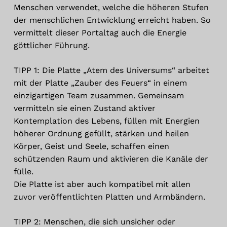
Menschen verwendet, welche die höheren Stufen
der menschlichen Entwicklung erreicht haben. So
vermittelt dieser Portaltag auch die Energie
göttlicher Führung.
TIPP 1: Die Platte „Atem des Universums“ arbeitet
mit der Platte „Zauber des Feuers“ in einem
einzigartigen Team zusammen. Gemeinsam
vermitteln sie einen Zustand aktiver
Kontemplation des Lebens, füllen mit Energien
höherer Ordnung gefüllt, stärken und heilen
Körper, Geist und Seele, schaffen einen
schützenden Raum und aktivieren die Kanäle der
fülle.
Die Platte ist aber auch kompatibel mit allen
zuvor veröffentlichten Platten und Armbändern.
TIPP 2: Menschen, die sich unsicher oder