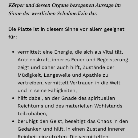
Körper und dessen Organe bezogenen Aussage im
Sinne der westlichen Schulmedizin dar.
Die Platte ist in diesem Sinne vor allem geeignet
für:
vermittelt eine Energie, die sich als Vitalität,
Antriebskraft, inneres Feuer und Begeisterung
zeigt und daher auch hilft, Zustände der
Müdigkeit, Langeweile und Apathie zu
vertreiben, vermittelt Vertrauen in die Welt
und in seine Fähigkeiten,
hilft dabei, an der Gnade des spirituellen
Reichtums und des materiellen Wohlstands
teilzuhaben,
beruhigt den Geist, beseitigt das Chaos in den
Gedanken und hilft, in einen Zustand innerer
Reinheit einzutreten. Die vermittelten