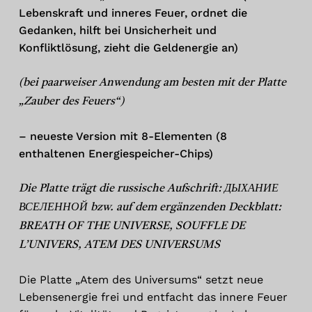
Lebenskraft und inneres Feuer, ordnet die
Gedanken, hilft bei Unsicherheit und
Konfliktlösung, zieht die Geldenergie an)
(bei paarweiser Anwendung am besten mit der Platte
„Zauber des Feuers“)
– neueste Version mit 8-Elementen (8
enthaltenen Energiespeicher-Chips)
Die Platte trägt die russische Aufschrift: ДЫХАНИЕ
ВСЕЛЕННОЙ bzw. auf dem ergänzenden Deckblatt:
BREATH OF THE UNIVERSE, SOUFFLE DE
L’UNIVERS, ATEM DES UNIVERSUMS
Die Platte „Atem des Universums“ setzt neue
Lebensenergie frei und entfacht das innere Feuer