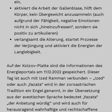
ein,
aktiviert die Arbeit der Gallenblase, hilft dem
Körper, kein Übergewicht anzusammeln (auch
aufgrund der Fähigkeit, negative Emotionen
nicht in sich „hineinzufressen“, sondern sie
positiv zu artikulieren)
verlangsamt die Alterung, startet Prozesse
der Verjüngung und aktiviert die Energien der
Langlebigkeit.
Auf der Kolzov-Platte sind die Informationen des
Energieportals am 11.12.2022 gespeichert. Dieser
Tag ist auch mit Ized Ramman verbunden – „Ized“
oder auch „Yazata“ wird in der zoroastrischen
Tradition ein Engel genannt, in der Übersetzung
aus der avestischen Sprache bedeutet „Yazata“
„der Anbetung würdig“ und wird auch für
herausragend wahrhaftige und rechtschaffene