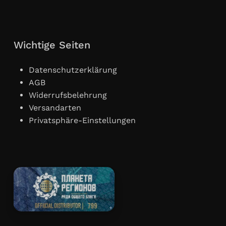
Wichtige Seiten
Datenschutzerklärung
AGB
Widerrufsbelehrung
Versandarten
Privatsphäre-Einstellungen
Zwischensumme:
€
0,00