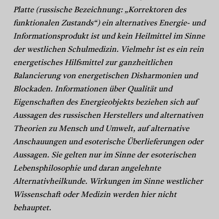
Platte (russische Bezeichnung: „Korrektoren des
funktionalen Zustands“) ein alternatives Energie- und
Informationsprodukt ist und kein Heilmittel im Sinne
der westlichen Schulmedizin. Vielmehr ist es ein rein
energetisches Hilfsmittel zur ganzheitlichen
Balancierung von energetischen Disharmonien und
Blockaden. Informationen über Qualität und
Eigenschaften des Energieobjekts beziehen sich auf
Aussagen des russischen Herstellers und alternativen
Theorien zu Mensch und Umwelt, auf alternative
Anschauungen und esoterische Überlieferungen oder
Aussagen. Sie gelten nur im Sinne der esoterischen
Lebensphilosophie und daran angelehnte
Alternativheilkunde. Wirkungen im Sinne westlicher
Wissenschaft oder Medizin werden hier nicht
behauptet.