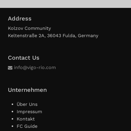
Address
Kolzov Community
Keltenstraße 2A, 36043 Fulda, Germany
Contact Us
info@vigo-rio.com
Unternehmen
Über Uns
Impressum
Kontakt
FC Guide