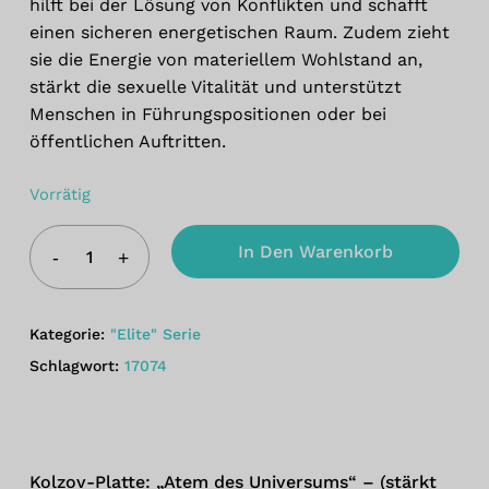
hilft bei der Lösung von Konflikten und schafft
einen sicheren energetischen Raum. Zudem zieht
sie die Energie von materiellem Wohlstand an,
stärkt die sexuelle Vitalität und unterstützt
Menschen in Führungspositionen oder bei
öffentlichen Auftritten.
Vorrätig
In Den Warenkorb
Kategorie:
"Elite" Serie
Schlagwort:
17074
Kolzov-Platte: „Atem des Universums“ – (stärkt