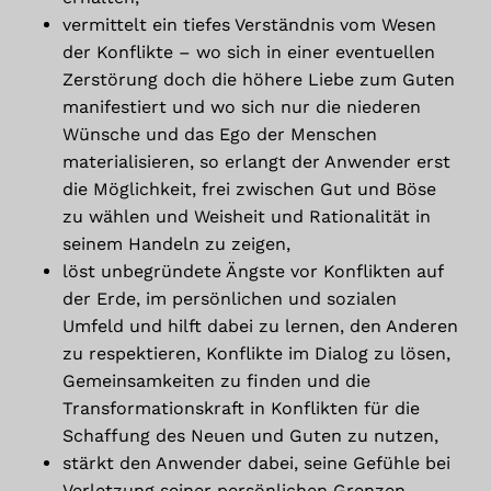
vermittelt ein tiefes Verständnis vom Wesen
der Konflikte – wo sich in einer eventuellen
Zerstörung doch die höhere Liebe zum Guten
manifestiert und wo sich nur die niederen
Wünsche und das Ego der Menschen
materialisieren, so erlangt der Anwender erst
die Möglichkeit, frei zwischen Gut und Böse
zu wählen und Weisheit und Rationalität in
seinem Handeln zu zeigen,
löst unbegründete Ängste vor Konflikten auf
der Erde, im persönlichen und sozialen
Umfeld und hilft dabei zu lernen, den Anderen
zu respektieren, Konflikte im Dialog zu lösen,
Gemeinsamkeiten zu finden und die
Transformationskraft in Konflikten für die
Schaffung des Neuen und Guten zu nutzen,
stärkt den Anwender dabei, seine Gefühle bei
Verletzung seiner persönlichen Grenzen,