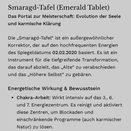
Smaragd-Tafel (Emerald Tablet)
Das Portal zur Meisterschaft: Evolution der Seele
und karmische Klärung
Die „Smaragd-Tafel“ ist ein außergewöhnlicher
Korrektor, der auf den hochfrequenten Energien
des Spiegeldatums
02.02.2020
basiert. Es ist ein
Instrument für die tiefgreifende Transformation,
das darauf abzielt, das „Alte“ zu verabschieden
und das „Höhere Selbst“ zu gebären.
Energetische Wirkung & Bewusstsein
Chakra-Arbeit:
Wirkt intensiv auf das 3., 6.
und 7. Energiezentrum. Es reinigt und aktiviert
diese Zentren, um Blockaden und
einschränkende Programme (auch karmischer
Natur) zu lösen.