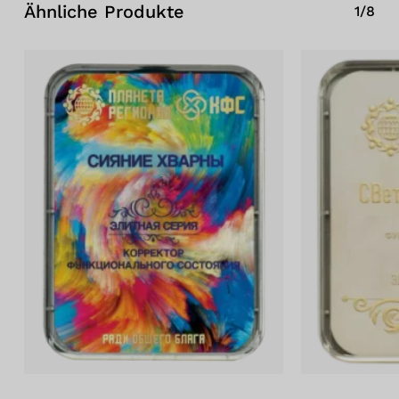
Ähnliche Produkte
1/8