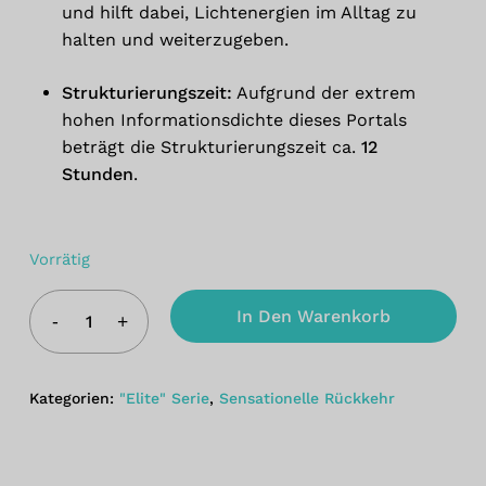
und hilft dabei, Lichtenergien im Alltag zu
halten und weiterzugeben.
Strukturierungszeit:
Aufgrund der extrem
hohen Informationsdichte dieses Portals
beträgt die Strukturierungszeit ca.
12
Stunden
.
Vorrätig
In Den Warenkorb
Kategorien:
"Elite" Serie
,
Sensationelle Rückkehr