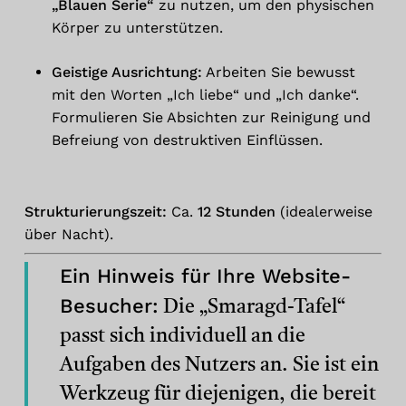
„Blauen Serie“
zu nutzen, um den physischen
Körper zu unterstützen.
Geistige Ausrichtung:
Arbeiten Sie bewusst
mit den Worten „Ich liebe“ und „Ich danke“.
Formulieren Sie Absichten zur Reinigung und
Befreiung von destruktiven Einflüssen.
Strukturierungszeit:
Ca.
12 Stunden
(idealerweise
über Nacht).
Ein Hinweis für Ihre Website-
Besucher:
Die „Smaragd-Tafel“
passt sich individuell an die
Aufgaben des Nutzers an. Sie ist ein
Werkzeug für diejenigen, die bereit