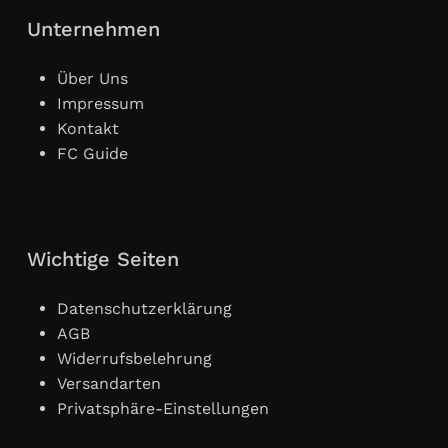
Unternehmen
Über Uns
Impressum
Kontakt
FC Guide
Wichtige Seiten
Datenschutzerklärung
AGB
Widerrufsbelehrung
Versandarten
Privatsphäre-Einstellungen