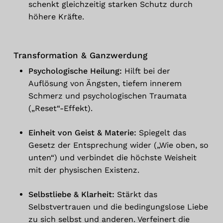
schenkt gleichzeitig starken Schutz durch
höhere Kräfte.
Transformation & Ganzwerdung
Psychologische Heilung:
Hilft bei der
Auflösung von Ängsten, tiefem innerem
Schmerz und psychologischen Traumata
(„Reset“-Effekt).
Einheit von Geist & Materie:
Spiegelt das
Gesetz der Entsprechung wider („Wie oben, so
unten“) und verbindet die höchste Weisheit
mit der physischen Existenz.
Selbstliebe & Klarheit:
Stärkt das
Selbstvertrauen und die bedingungslose Liebe
zu sich selbst und anderen. Verfeinert die