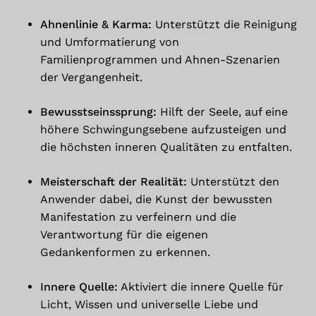
Ahnenlinie & Karma:
Unterstützt die Reinigung
und Umformatierung von
Familienprogrammen und Ahnen-Szenarien
der Vergangenheit.
Bewusstseinssprung:
Hilft der Seele, auf eine
höhere Schwingungsebene aufzusteigen und
die höchsten inneren Qualitäten zu entfalten.
Meisterschaft der Realität:
Unterstützt den
Anwender dabei, die Kunst der bewussten
Manifestation zu verfeinern und die
Verantwortung für die eigenen
Gedankenformen zu erkennen.
Innere Quelle:
Aktiviert die innere Quelle für
Licht, Wissen und universelle Liebe und