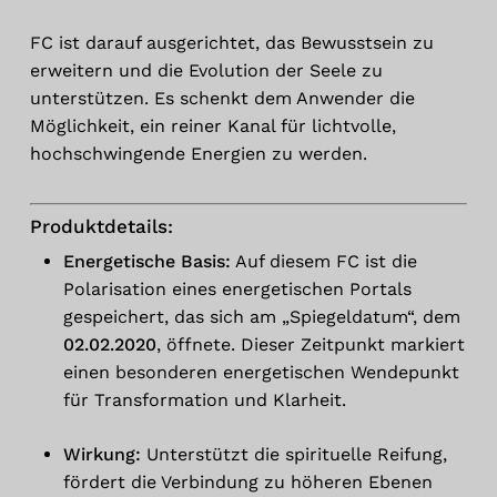
FC ist darauf ausgerichtet, das Bewusstsein zu
erweitern und die Evolution der Seele zu
unterstützen. Es schenkt dem Anwender die
Möglichkeit, ein reiner Kanal für lichtvolle,
hochschwingende Energien zu werden.
Produktdetails:
Energetische Basis:
Auf diesem FC ist die
Polarisation eines energetischen Portals
gespeichert, das sich am „Spiegeldatum“, dem
02.02.2020
, öffnete. Dieser Zeitpunkt markiert
einen besonderen energetischen Wendepunkt
für Transformation und Klarheit.
Wirkung:
Unterstützt die spirituelle Reifung,
fördert die Verbindung zu höheren Ebenen