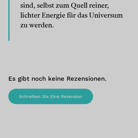
sind, selbst zum Quell reiner,
lichter Energie für das Universum
zu werden.
Es gibt noch keine Rezensionen.
Schreiben Sie Eine Rezension