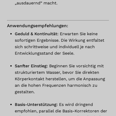
„ausdauernd“ macht.
Anwendungsempfehlungen:
Geduld & Kontinuität:
Erwarten Sie keine
sofortigen Ergebnisse. Die Wirkung entfaltet
sich schrittweise und individuell je nach
Entwicklungsstand der Seele.
Sanfter Einstieg:
Beginnen Sie vorsichtig mit
strukturiertem Wasser, bevor Sie direkten
Körperkontakt herstellen, um die Anpassung
an die hohen Frequenzen harmonisch zu
gestalten.
Basis-Unterstützung:
Es wird dringend
empfohlen, parallel die Basis-Korrektoren der