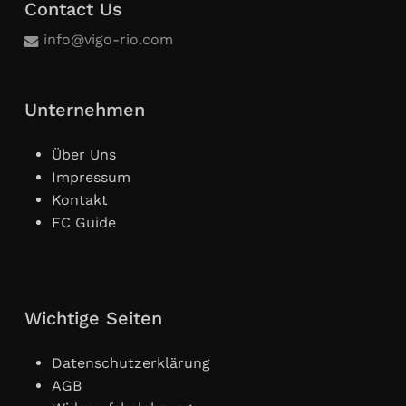
Contact Us
info@vigo-rio.com
Unternehmen
Über Uns
Impressum
Kontakt
FC Guide
Wichtige Seiten
Datenschutzerklärung
AGB