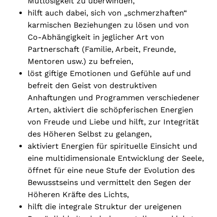
Mutlosigkeit zu überwinden,
hilft auch dabei, sich von „schmerzhaften“
karmischen Beziehungen zu lösen und von
Co-Abhängigkeit in jeglicher Art von
Partnerschaft (Familie, Arbeit, Freunde,
Mentoren usw.) zu befreien,
löst giftige Emotionen und Gefühle auf und
befreit den Geist von destruktiven
Anhaftungen und Programmen verschiedener
Arten, aktiviert die schöpferischen Energien
von Freude und Liebe und hilft, zur Integrität
des Höheren Selbst zu gelangen,
aktiviert Energien für spirituelle Einsicht und
eine multidimensionale Entwicklung der Seele,
öffnet für eine neue Stufe der Evolution des
Bewusstseins und vermittelt den Segen der
Höheren Kräfte des Lichts,
hilft die integrale Struktur der ureigenen