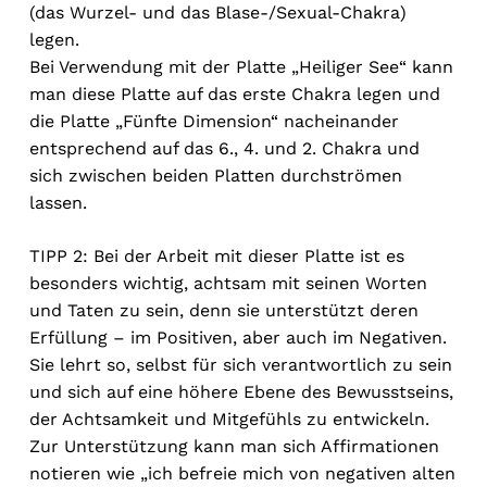
(das Wurzel- und das Blase-/Sexual-Chakra)
legen.
Bei Verwendung mit der Platte „Heiliger See“ kann
man diese Platte auf das erste Chakra legen und
die Platte „Fünfte Dimension“ nacheinander
entsprechend auf das 6., 4. und 2. Chakra und
sich zwischen beiden Platten durchströmen
lassen.
TIPP 2: Bei der Arbeit mit dieser Platte ist es
besonders wichtig, achtsam mit seinen Worten
und Taten zu sein, denn sie unterstützt deren
Erfüllung – im Positiven, aber auch im Negativen.
Sie lehrt so, selbst für sich verantwortlich zu sein
und sich auf eine höhere Ebene des Bewusstseins,
der Achtsamkeit und Mitgefühls zu entwickeln.
Zur Unterstützung kann man sich Affirmationen
notieren wie „ich befreie mich von negativen alten