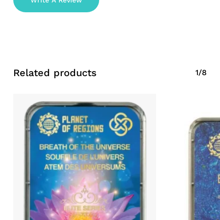
Write A Review
Related products
1/8