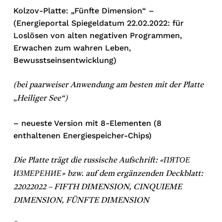
Kolzov-Platte: „Fünfte Dimension“ –
(Energieportal Spiegeldatum 22.02.2022: für
Loslösen von alten negativen Programmen,
Erwachen zum wahren Leben,
Bewusstseinsentwicklung)
(bei paarweiser Anwendung am besten mit der Platte
„Heiliger See“)
– neueste Version mit 8-Elementen (8
enthaltenen Energiespeicher-Chips)
Die Platte trägt die russische Aufschrift: «ПЯТОЕ
ИЗМЕРЕНИЕ» bzw. auf dem ergänzenden Deckblatt:
22022022 – FIFTH DIMENSION, CINQUIEME
DIMENSION, FÜNFTE DIMENSION