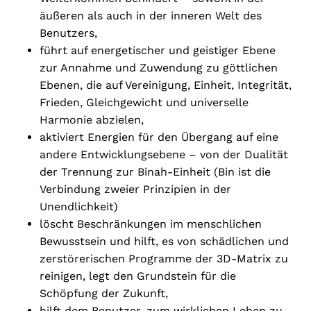
äußeren als auch in der inneren Welt des
Benutzers,
führt auf energetischer und geistiger Ebene
zur Annahme und Zuwendung zu göttlichen
Ebenen, die auf Vereinigung, Einheit, Integrität,
Frieden, Gleichgewicht und universelle
Harmonie abzielen,
aktiviert Energien für den Übergang auf eine
andere Entwicklungsebene – von der Dualität
der Trennung zur Binah-Einheit (Bin ist die
Verbindung zweier Prinzipien in der
Unendlichkeit)
löscht Beschränkungen im menschlichen
Bewusstsein und hilft, es von schädlichen und
zerstörerischen Programme der 3D-Matrix zu
reinigen, legt den Grundstein für die
Schöpfung der Zukunft,
hilft dem Benutzer, zum wirklichen Leben zu