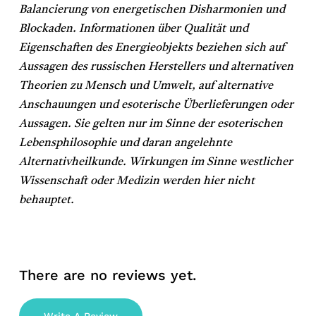
Balancierung von energetischen Disharmonien und
Blockaden. Informationen über Qualität und
Eigenschaften des Energieobjekts beziehen sich auf
Aussagen des russischen Herstellers und alternativen
Theorien zu Mensch und Umwelt, auf alternative
Anschauungen und esoterische Überlieferungen oder
Aussagen. Sie gelten nur im Sinne der esoterischen
Lebensphilosophie und daran angelehnte
Alternativheilkunde. Wirkungen im Sinne westlicher
Wissenschaft oder Medizin werden hier nicht
behauptet.
There are no reviews yet.