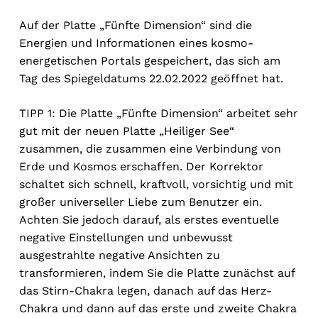
Auf der Platte „Fünfte Dimension“ sind die
Energien und Informationen eines kosmo-
energetischen Portals gespeichert, das sich am
Tag des Spiegeldatums 22.02.2022 geöffnet hat.
TIPP 1: Die Platte „Fünfte Dimension“ arbeitet sehr
gut mit der neuen Platte „Heiliger See“
zusammen, die zusammen eine Verbindung von
Erde und Kosmos erschaffen. Der Korrektor
schaltet sich schnell, kraftvoll, vorsichtig und mit
großer universeller Liebe zum Benutzer ein.
Achten Sie jedoch darauf, als erstes eventuelle
negative Einstellungen und unbewusst
ausgestrahlte negative Ansichten zu
transformieren, indem Sie die Platte zunächst auf
das Stirn-Chakra legen, danach auf das Herz-
Chakra und dann auf das erste und zweite Chakra