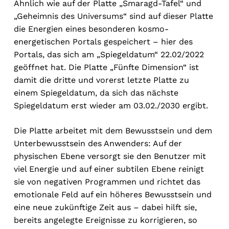
Ähnlich wie auf der Platte „Smaragd-Tafel“ und
„Geheimnis des Universums“ sind auf dieser Platte
die Energien eines besonderen kosmo-
energetischen Portals gespeichert – hier des
Portals, das sich am „Spiegeldatum“ 22.02/2022
geöffnet hat. Die Platte „Fünfte Dimension“ ist
damit die dritte und vorerst letzte Platte zu
einem Spiegeldatum, da sich das nächste
Spiegeldatum erst wieder am 03.02./2030 ergibt.
Die Platte arbeitet mit dem Bewusstsein und dem
Unterbewusstsein des Anwenders: Auf der
physischen Ebene versorgt sie den Benutzer mit
viel Energie und auf einer subtilen Ebene reinigt
sie von negativen Programmen und richtet das
emotionale Feld auf ein höheres Bewusstsein und
eine neue zukünftige Zeit aus – dabei hilft sie,
bereits angelegte Ereignisse zu korrigieren, so