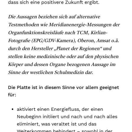
dass sich eine positivere Zukunft ergibt.
Die Aussagen beziehen sich auf alternative
Testmethoden wie Meridianenergie-Messungen der
Organfunktionskreisläufe nach TCM, Kirlian-
Fotografie (EPG/GDV-Kamera), Oberon, Amsat o.ä.
durch den Hersteller „Planet der Regionen“ und
stellen keine medizinische oder auf den physischen
Körper und dessen Organe bezogenen Aussage im
Sinne der westlichen Schulmedizin dar.
Die Platte ist in diesem Sinne vor allem geeignet
für:
aktiviert einen Energiefluss, der einen
Neubeginn initiiert und nach und nach alles
eliminiert, was veraltet ist und das
Weiterkommen behindert – sowohl in der