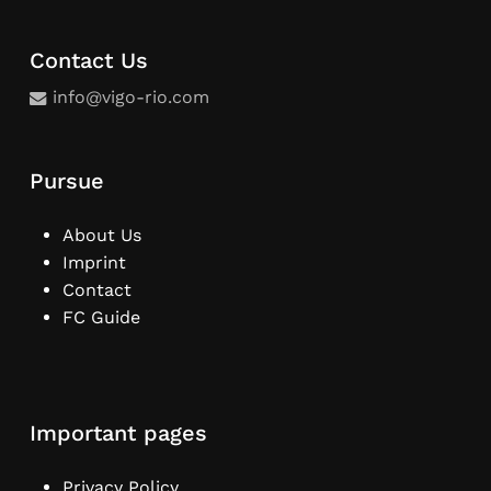
Contact Us
info@vigo-rio.com
Pursue
About Us
Imprint
Contact
FC Guide
Important pages
Privacy Policy