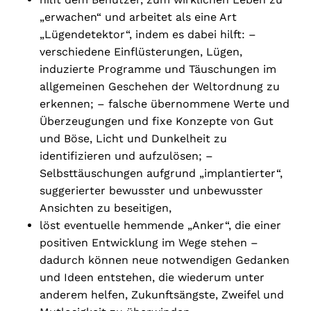
„erwachen“ und arbeitet als eine Art
„Lügendetektor“, indem es dabei hilft: –
verschiedene Einflüsterungen, Lügen,
induzierte Programme und Täuschungen im
allgemeinen Geschehen der Weltordnung zu
erkennen; – falsche übernommene Werte und
Überzeugungen und fixe Konzepte von Gut
und Böse, Licht und Dunkelheit zu
identifizieren und aufzulösen; –
Selbsttäuschungen aufgrund „implantierter“,
suggerierter bewusster und unbewusster
Ansichten zu beseitigen,
löst eventuelle hemmende „Anker“, die einer
positiven Entwicklung im Wege stehen –
dadurch können neue notwendigen Gedanken
und Ideen entstehen, die wiederum unter
anderem helfen, Zukunftsängste, Zweifel und