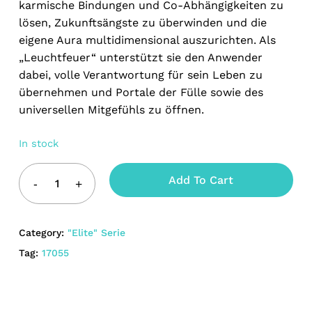
karmische Bindungen und Co-Abhängigkeiten zu
lösen, Zukunftsängste zu überwinden und die
eigene Aura multidimensional auszurichten. Als
„Leuchtfeuer“ unterstützt sie den Anwender
dabei, volle Verantwortung für sein Leben zu
übernehmen und Portale der Fülle sowie des
universellen Mitgefühls zu öffnen.
In stock
Add To Cart
Category:
"Elite" Serie
Tag:
17055