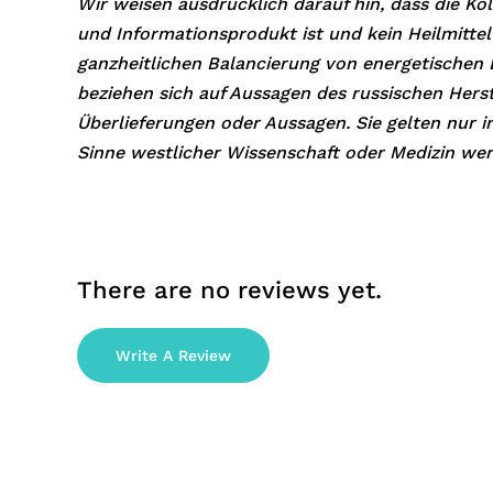
Wir weisen ausdrücklich darauf hin, dass die Ko
und Informationsprodukt ist und kein Heilmittel 
ganzheitlichen Balancierung von energetischen
beziehen sich auf Aussagen des russischen Hers
Überlieferungen oder Aussagen. Sie gelten nur 
Sinne westlicher Wissenschaft oder Medizin wer
There are no reviews yet.
Write A Review