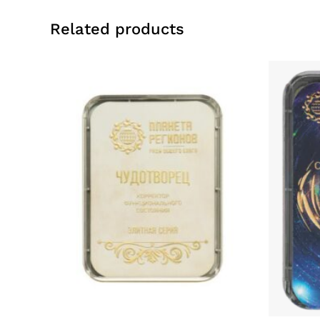
Related products