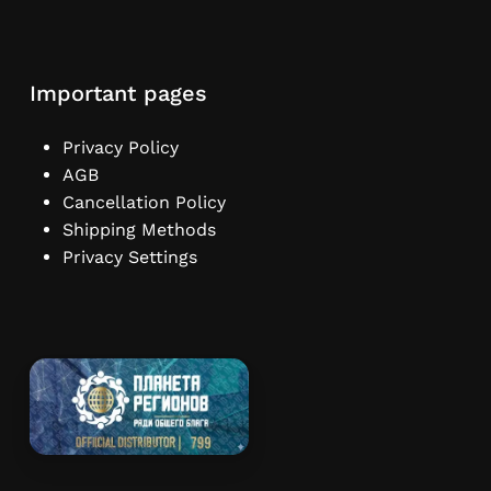
Important pages
Privacy Policy
AGB
Cancellation Policy
Shipping Methods
Privacy Settings
Subtotal:
€
0,00