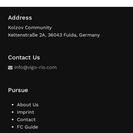
Address
Kolzov Community
Keltenstraße 2A, 36043 Fulda, Germany
Contact Us
info@vigo-rio.com
Pursue
About Us
Imprint
Contact
FC Guide