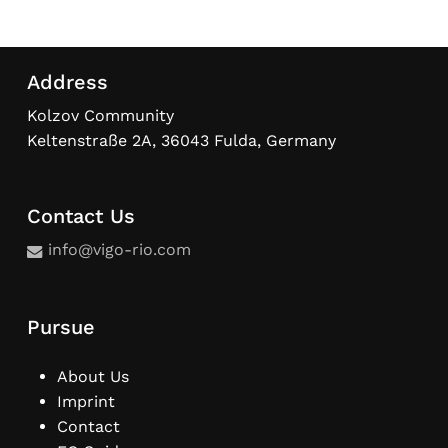
Address
Kolzov Community
Keltenstraße 2A, 36043 Fulda, Germany
Contact Us
info@vigo-rio.com
Pursue
About Us
Imprint
Contact