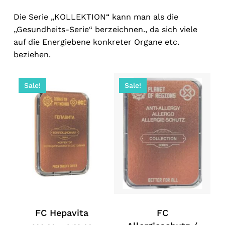
Die Serie „KOLLEKTION“ kann man als die
„Gesundheits-Serie“ berzeichnen., da sich viele
auf die Energiebene konkreter Organe etc.
beziehen.
Sale!
Sale!
FC Hepavita
FC