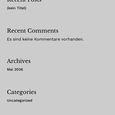
(kein Titel)
Recent Comments
Es sind keine Kommentare vorhanden.
Archives
Mai 2026
Categories
Uncategorized