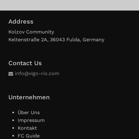
Address
Kolzov Community
Keltenstraße 2A, 36043 Fulda, Germany
Contact Us
info@vigo-rio.com
Unternehmen
Über Uns
Impressum
Kontakt
FC Guide