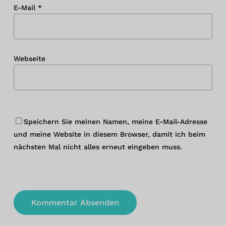
E-Mail
*
Webseite
Speichern Sie meinen Namen, meine E-Mail-Adresse
und meine Website in diesem Browser, damit ich beim
nächsten Mal nicht alles erneut eingeben muss.