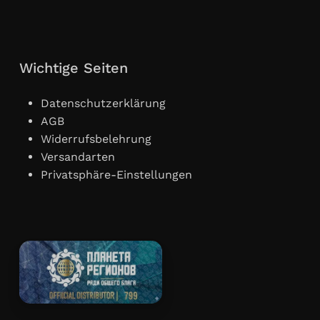
Wichtige Seiten
Datenschutzerklärung
AGB
Widerrufsbelehrung
Versandarten
Privatsphäre-Einstellungen
Zwischensumme:
€
0,00