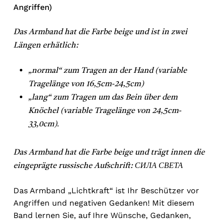
Angriffen)
Das Armband hat die Farbe beige und ist in zwei
Längen erhätlich:
„normal“ zum Tragen an der Hand (variable
Tragelänge von 16,5cm-24,5cm)
„lang“ zum Tragen um das Bein über dem
Knöchel (variable Tragelänge von 24,5cm-
.
33,0cm)
Das Armband hat die Farbe beige und trägt innen die
eingeprägte russische Aufschrift: СИЛА СВЕТА
Das Armband „Lichtkraft“ ist Ihr Beschützer vor
Angriffen und negativen Gedanken! Mit diesem
Band lernen Sie, auf Ihre Wünsche, Gedanken,