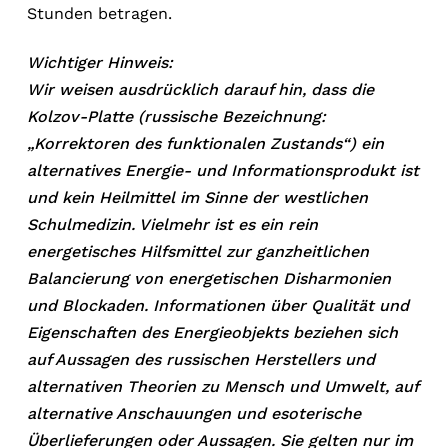
Stunden betragen.
Wichtiger Hinweis:
Wir weisen ausdrücklich darauf hin, dass die
Kolzov-Platte (russische Bezeichnung:
„Korrektoren des funktionalen Zustands“) ein
alternatives Energie- und Informationsprodukt ist
und kein Heilmittel im Sinne der westlichen
Schulmedizin. Vielmehr ist es ein rein
energetisches Hilfsmittel zur ganzheitlichen
Balancierung von energetischen Disharmonien
und Blockaden. Informationen über Qualität und
Eigenschaften des Energieobjekts beziehen sich
auf Aussagen des russischen Herstellers und
alternativen Theorien zu Mensch und Umwelt, auf
alternative Anschauungen und esoterische
Überlieferungen oder Aussagen. Sie gelten nur im