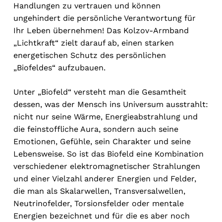
Handlungen zu vertrauen und können
ungehindert die persönliche Verantwortung für
Ihr Leben übernehmen! Das Kolzov-Armband
„Lichtkraft“ zielt darauf ab, einen starken
energetischen Schutz des persönlichen
„Biofeldes“ aufzubauen.
Unter „Biofeld“ versteht man die Gesamtheit
dessen, was der Mensch ins Universum ausstrahlt:
nicht nur seine Wärme, Energieabstrahlung und
die feinstoffliche Aura, sondern auch seine
Emotionen, Gefühle, sein Charakter und seine
Lebensweise. So ist das Biofeld eine Kombination
verschiedener elektromagnetischer Strahlungen
und einer Vielzahl anderer Energien und Felder,
die man als Skalarwellen, Transversalwellen,
Neutrinofelder, Torsionsfelder oder mentale
Energien bezeichnet und für die es aber noch