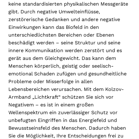
keine standardisierten physikalischen Messgeräte
gibt. Durch negative Umwelteinflüsse,
zerstörerische Gedanken und andere negative
Einwirkungen kann das Biofeld in den
unterschiedlichsten Bereichen oder Ebenen
beschädigt werden – seine Struktur und seine
innere Kommunikation werden zerstört und es
gerät aus dem Gleichgewicht. Das kann dem
Menschen körperlich, geistig oder seelisch-
emotional Schaden zufügen und gesundheitliche
Probleme oder Misserfolge in allen
Lebensbereichen verursachen. Mit dem Kolzov-
Armband „Lichtkraft“ schützen Sie sich vor
Negativem – es ist in einem großen
Wellenspektrum ein zuverlässiger Schutz vor
unbefugten Eingriffen in das Energiefeld und
Bewusstseinsfeld des Menschen. Dadurch haben
Sie die Möglichkeit, Ihre Entscheidungen frei zu