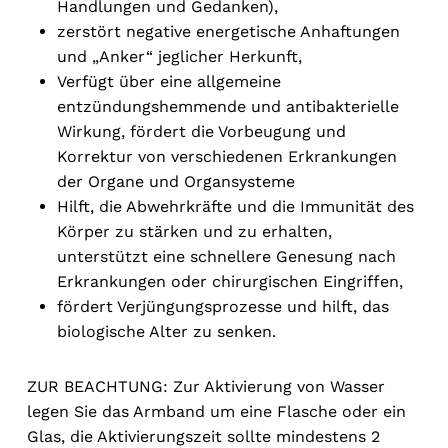
Handlungen und Gedanken),
zerstört negative energetische Anhaftungen
und „Anker“ jeglicher Herkunft,
Verfügt über eine allgemeine
entzündungshemmende und antibakterielle
Wirkung, fördert die Vorbeugung und
Korrektur von verschiedenen Erkrankungen
der Organe und Organsysteme
Hilft, die Abwehrkräfte und die Immunität des
Körper zu stärken und zu erhalten,
unterstützt eine schnellere Genesung nach
Erkrankungen oder chirurgischen Eingriffen,
fördert Verjüngungsprozesse und hilft, das
biologische Alter zu senken.
ZUR BEACHTUNG: Zur Aktivierung von Wasser
legen Sie das Armband um eine Flasche oder ein
Glas, die Aktivierungszeit sollte mindestens 2