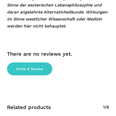
Sinne der esoterischen Lebensphilosophie und
daran angelehnte Alternativheilkunde. Wirkungen
im Sinne westlicher Wissenschaft oder Medizin
werden hier nicht behauptet.
There are no reviews yet.
Write A Review
Related products
1/8