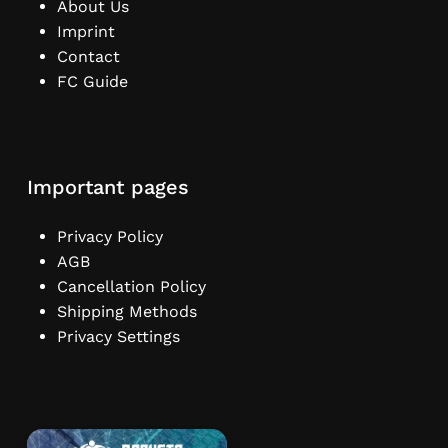
About Us
Imprint
Contact
FC Guide
Important pages
Privacy Policy
AGB
Cancellation Policy
Shipping Methods
Privacy Settings