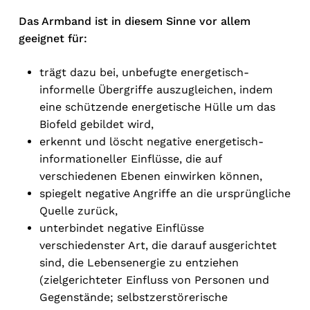
Das Armband ist in diesem Sinne vor allem
geeignet für:
trägt dazu bei, unbefugte energetisch-
informelle Übergriffe auszugleichen, indem
eine schützende energetische Hülle um das
Biofeld gebildet wird,
erkennt und löscht negative energetisch-
informationeller Einflüsse, die auf
No products in the cart.
verschiedenen Ebenen einwirken können,
spiegelt negative Angriffe an die ursprüngliche
Go To Shop
Quelle zurück,
unterbindet negative Einflüsse
verschiedenster Art, die darauf ausgerichtet
sind, die Lebensenergie zu entziehen
(zielgerichteter Einfluss von Personen und
Gegenstände; selbstzerstörerische