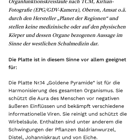
Organfunktionskreisläufe nach TCM, Kirlian-
Fotografie (EPG/GDV-Kamera), Oberon, Amsat o.ä.
durch den Hersteller „Planet der Regionen“ und
stellen keine medizinische oder auf den physischen
Körper und dessen Organe bezogenen Aussage im
Sinne der westlichen Schulmedizin dar.
Die Platte ist in diesem Sinne vor allem geeignet
für:
Die Platte Nr.14 „Goldene Pyramide“ ist für die
Harmonisierung des gesamten Organismus. Sie
schützt die Aura des Menschen vor negativen
äußeren Einflüssen und bekämpft verschiedene
informationelle Viren. Sie reinigt und schützt die
Wirbelsäule. Enthalten sind unter anderem die
Schwingungen der Pflanzen Baldrianwurzel,
Distel, Johanniskraut und von Eiche.