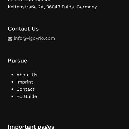
Keltenstraße 2A, 36043 Fulda, Germany
Contact Us
info@vigo-rio.com
Pursue
About Us
Imprint
Contact
FC Guide
Important pages