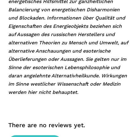
energetisches Hilfsmittel zur ganzheitlichen
Balancierung von energetischen Disharmonien
und Blockaden. Informationen über Qualität und
Eigenschaften des Energieobjekts beziehen sich
auf Aussagen des russischen Herstellers und
alternativen Theorien zu Mensch und Umwelt, auf
alternative Anschauungen und esoterische
Überlieferungen oder Aussagen. Sie gelten nur im
Sinne der esoterischen Lebensphilosophie und
daran angelehnte Alternativheilkunde. Wirkungen
im Sinne westlicher Wissenschaft oder Medizin
werden hier nicht behauptet.
There are no reviews yet.