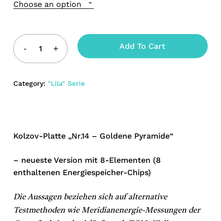
Choose an option
Add To Cart
Category:
"Lila" Serie
Kolzov-Platte „Nr.14 – Goldene Pyramide“
– neueste Version mit 8-Elementen (8
enthaltenen Energiespeicher-Chips)
Die Aussagen beziehen sich auf alternative
Testmethoden wie Meridianenergie-Messungen der